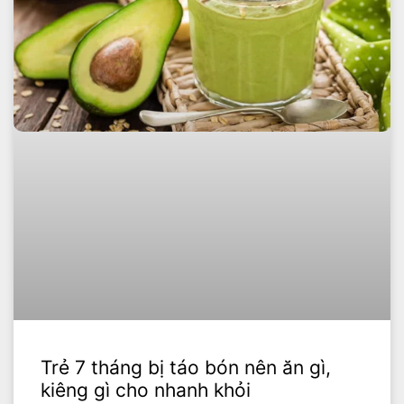
Trẻ 7 tháng bị táo bón nên ăn gì,
kiêng gì cho nhanh khỏi