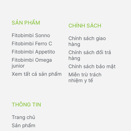
SẢN PHẨM
CHÍNH SÁCH
Fitobimbi Sonno
Chính sách giao
Fitobimbi Ferro C
hàng
Fitobimbi Appetito
Chính sách đổi trả
hàng
Fitobimbi Omega
junior
Chính sách bảo mật
Xem tất cả sản phẩm
Miễn trừ trách
nhiệm y tế
THÔNG TIN
Trang chủ
Sản phẩm