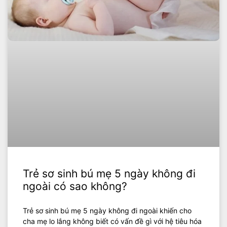
Trẻ sơ sinh bú mẹ 5 ngày không đi
ngoài có sao không?
Trẻ sơ sinh bú mẹ 5 ngày không đi ngoài khiến cho
cha mẹ lo lắng không biết có vấn đề gì với hệ tiêu hóa