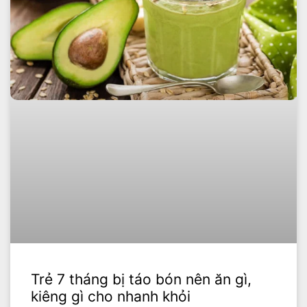
Trẻ 7 tháng bị táo bón nên ăn gì,
kiêng gì cho nhanh khỏi