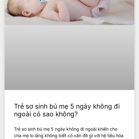
Trẻ sơ sinh bú mẹ 5 ngày không đi
ngoài có sao không?
Trẻ sơ sinh bú mẹ 5 ngày không đi ngoài khiến cho
cha mẹ lo lắng không biết có vấn đề gì với hệ tiêu hóa