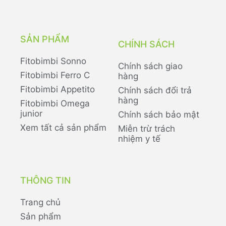
SẢN PHẨM
CHÍNH SÁCH
Fitobimbi Sonno
Chính sách giao
Fitobimbi Ferro C
hàng
Fitobimbi Appetito
Chính sách đổi trả
hàng
Fitobimbi Omega
junior
Chính sách bảo mật
Xem tất cả sản phẩm
Miễn trừ trách
nhiệm y tế
THÔNG TIN
Trang chủ
Sản phẩm