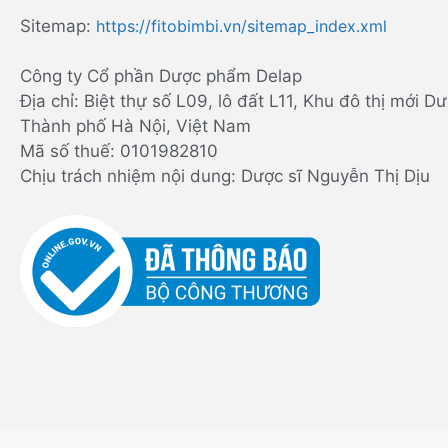
Sitemap:
https://fitobimbi.vn/sitemap_index.xml
Công ty Cổ phần Dược phẩm Delap
Địa chỉ: Biệt thự số L09, lô đất L11, Khu đô thị mới
Thành phố Hà Nội, Việt Nam
Mã số thuế: 0101982810
Chịu trách nhiệm nội dung: Dược sĩ Nguyễn Thị Dịu