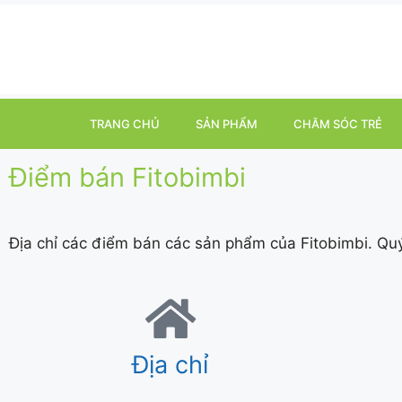
TRANG CHỦ
SẢN PHẨM
CHĂM SÓC TRẺ
Điểm bán Fitobimbi
Địa chỉ các điểm bán các sản phẩm của Fitobimbi. Qu
Địa chỉ