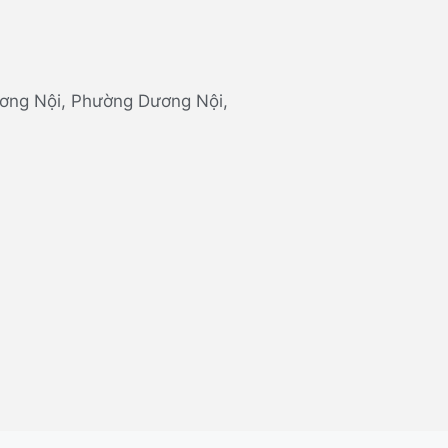
 Dương Nội, Phường Dương Nội,