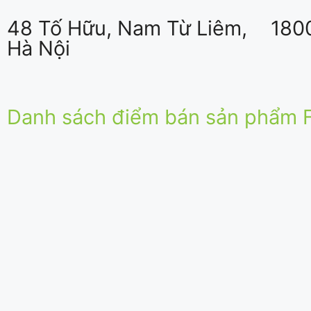
48 Tố Hữu, Nam Từ Liêm,
180
Hà Nội
Danh sách điểm bán sản phẩm F