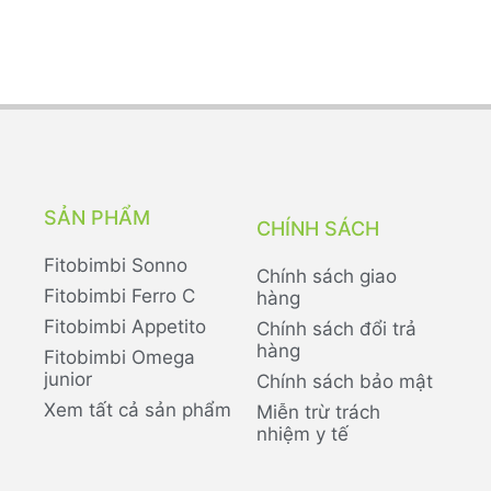
SẢN PHẨM
CHÍNH SÁCH
Fitobimbi Sonno
Chính sách giao
Fitobimbi Ferro C
hàng
Fitobimbi Appetito
Chính sách đổi trả
hàng
Fitobimbi Omega
junior
Chính sách bảo mật
Xem tất cả sản phẩm
Miễn trừ trách
nhiệm y tế