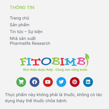
THÔNG TIN
Trang chủ
Sản phẩm
Tin tức – Sự kiện
Nhà sản xuất
Pharmalife Research
Thực phẩm này không phải là thuốc, không có tác
dụng thay thế thuốc chữa bệnh.