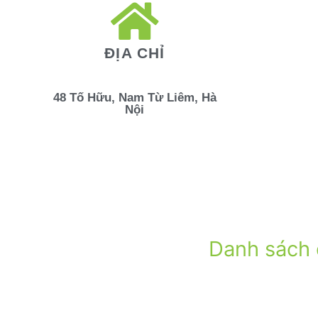
ĐỊA CHỈ
48 Tố Hữu, Nam Từ Liêm, Hà
Nội
Danh sách 