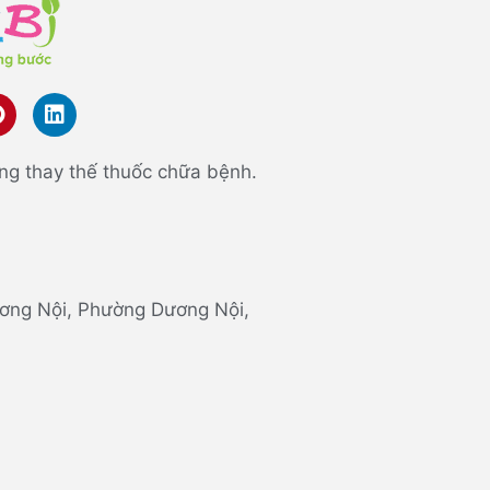
ng thay thế thuốc chữa bệnh.
 Dương Nội, Phường Dương Nội,