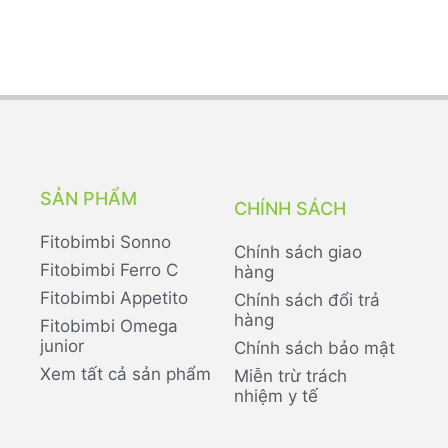
SẢN PHẨM
CHÍNH SÁCH
Fitobimbi Sonno
Chính sách giao
Fitobimbi Ferro C
hàng
Fitobimbi Appetito
Chính sách đổi trả
hàng
Fitobimbi Omega
junior
Chính sách bảo mật
Xem tất cả sản phẩm
Miễn trừ trách
nhiệm y tế