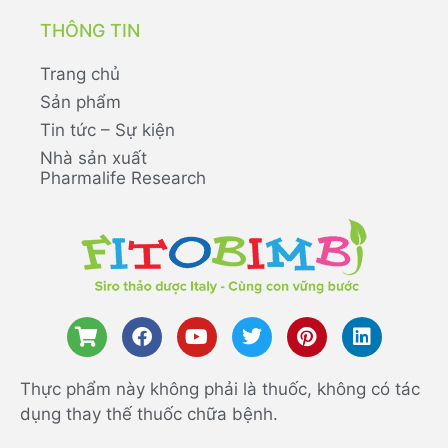
THÔNG TIN
Trang chủ
Sản phẩm
Tin tức – Sự kiện
Nhà sản xuất
Pharmalife Research
Thực phẩm này không phải là thuốc, không có tác
dụng thay thế thuốc chữa bệnh.