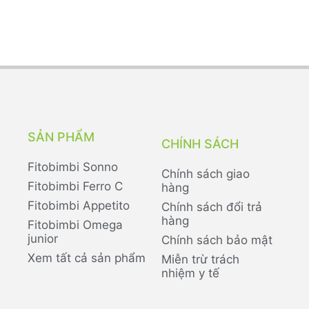
SẢN PHẨM
CHÍNH SÁCH
Fitobimbi Sonno
Chính sách giao
Fitobimbi Ferro C
hàng
Fitobimbi Appetito
Chính sách đổi trả
hàng
Fitobimbi Omega
junior
Chính sách bảo mật
Xem tất cả sản phẩm
Miễn trừ trách
nhiệm y tế