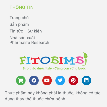
THÔNG TIN
Trang chủ
Sản phẩm
Tin tức – Sự kiện
Nhà sản xuất
Pharmalife Research
Thực phẩm này không phải là thuốc, không có tác
dụng thay thế thuốc chữa bệnh.