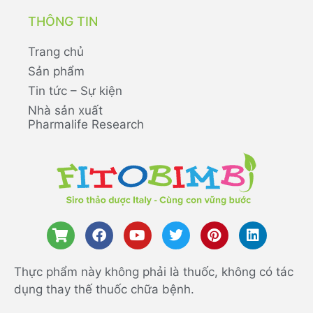
THÔNG TIN
Trang chủ
Sản phẩm
Tin tức – Sự kiện
Nhà sản xuất
Pharmalife Research
Thực phẩm này không phải là thuốc, không có tác
dụng thay thế thuốc chữa bệnh.