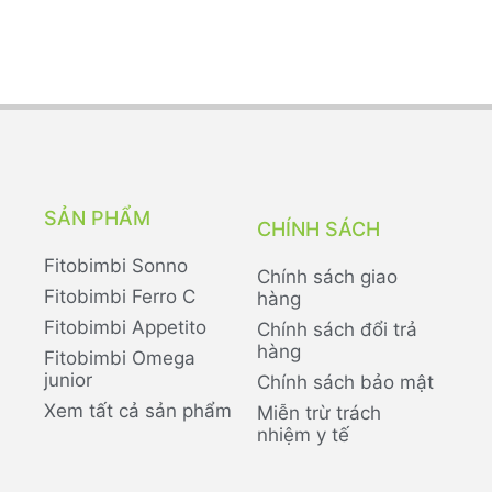
SẢN PHẨM
CHÍNH SÁCH
Fitobimbi Sonno
Chính sách giao
Fitobimbi Ferro C
hàng
Fitobimbi Appetito
Chính sách đổi trả
hàng
Fitobimbi Omega
junior
Chính sách bảo mật
Xem tất cả sản phẩm
Miễn trừ trách
nhiệm y tế