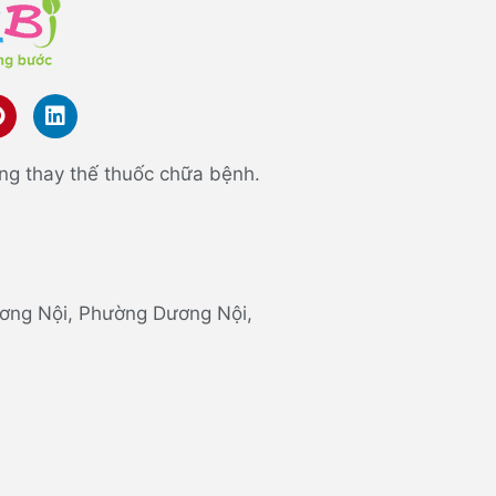
ng thay thế thuốc chữa bệnh.
 Dương Nội, Phường Dương Nội,