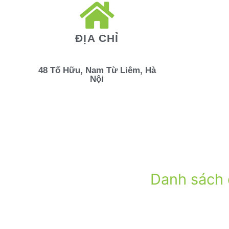
ĐỊA CHỈ
48 Tố Hữu, Nam Từ Liêm, Hà
Nội
Danh sách 