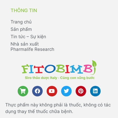
THÔNG TIN
Trang chủ
Sản phẩm
Tin tức – Sự kiện
Nhà sản xuất
Pharmalife Research
Thực phẩm này không phải là thuốc, không có tác
dụng thay thế thuốc chữa bệnh.