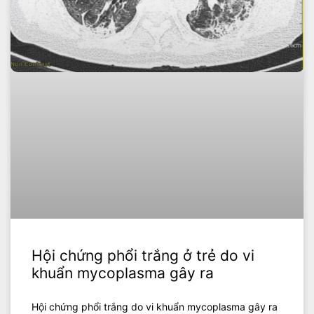
Hội chứng phổi trắng ở trẻ do vi
khuẩn mycoplasma gây ra
Hội chứng phổi trắng do vi khuẩn mycoplasma gây ra