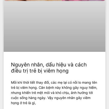
Nguyên nhân, dấu hiệu và cách
điều trị trẻ bị viêm họng
Mỗi khi thời tiết thay đổi, các mẹ lại có nỗi lo mang tên
trẻ bị viêm họng. Căn bệnh này không gây nguy hiểm,
nhưng khiến trẻ mệt mỏi và khó chịu, ảnh hưởng tới
cuộc sống hàng ngày. Vậy nguyên nhân gây viêm
họng ở trẻ là gì,