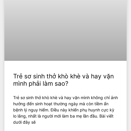
Trẻ sơ sinh thở khò khè và hay vặn
mình phải làm sao?
Trẻ sơ sinh thở khò khè và hay vặn mình không chỉ ảnh
hưởng đến sinh hoạt thường ngày mà còn tiềm ẩn
bệnh lý nguy hiểm. Điều này khiến phụ huynh cực kỳ
lo lắng, nhất là người mới làm ba mẹ lần đầu. Bài viết
dưới đây sẽ