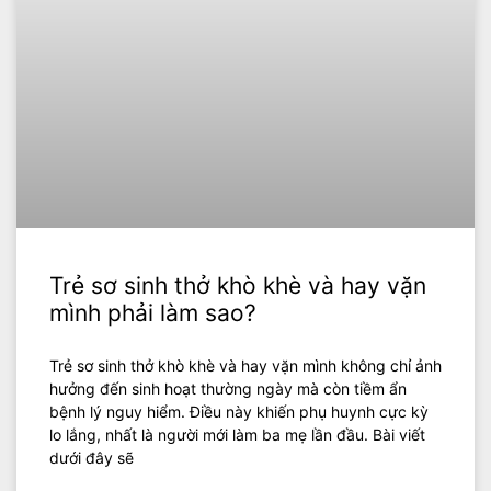
Trẻ sơ sinh thở khò khè và hay vặn
mình phải làm sao?
Trẻ sơ sinh thở khò khè và hay vặn mình không chỉ ảnh
hưởng đến sinh hoạt thường ngày mà còn tiềm ẩn
bệnh lý nguy hiểm. Điều này khiến phụ huynh cực kỳ
lo lắng, nhất là người mới làm ba mẹ lần đầu. Bài viết
dưới đây sẽ