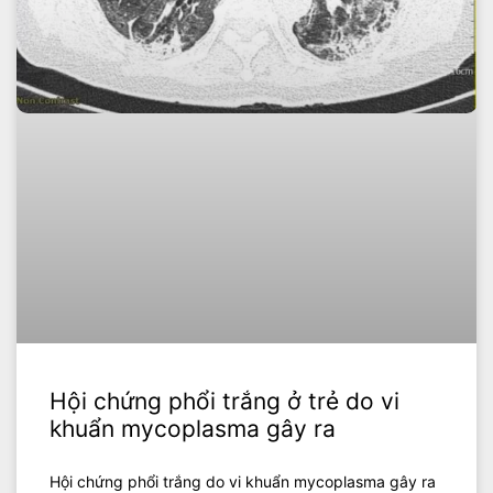
Hội chứng phổi trắng ở trẻ do vi
khuẩn mycoplasma gây ra
Hội chứng phổi trắng do vi khuẩn mycoplasma gây ra