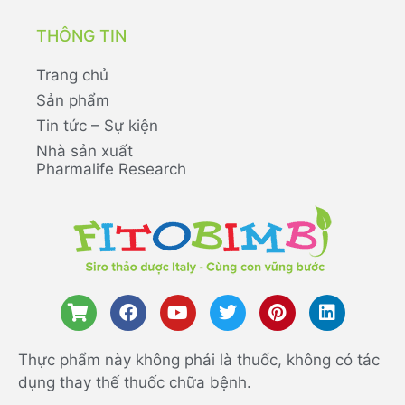
THÔNG TIN
Trang chủ
Sản phẩm
Tin tức – Sự kiện
Nhà sản xuất
Pharmalife Research
Thực phẩm này không phải là thuốc, không có tác
dụng thay thế thuốc chữa bệnh.