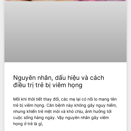
Nguyên nhân, dấu hiệu và cách
điều trị trẻ bị viêm họng
Mỗi khi thời tiết thay đổi, các mẹ lại có nỗi lo mang tên
trẻ bị viêm họng. Căn bệnh này không gây nguy hiểm,
nhưng khiến trẻ mệt mỏi và khó chịu, ảnh hưởng tới
cuộc sống hàng ngày. Vậy nguyên nhân gây viêm
họng ở trẻ là gì,