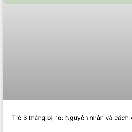
Trẻ 3 tháng bị ho: Nguyên nhân và cách 