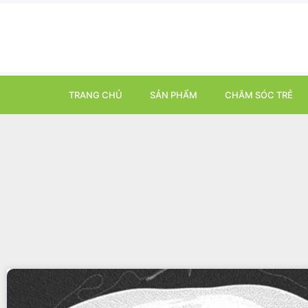
TRANG CHỦ
SẢN PHẨM
CHĂM SÓC TRẺ