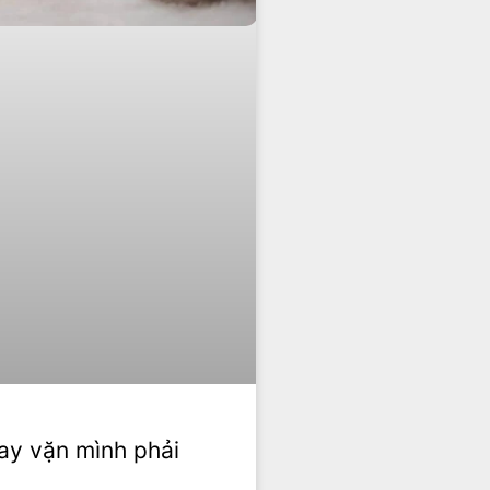
hay vặn mình phải