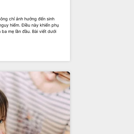
hông chỉ ảnh hưởng đến sinh
nguy hiểm. Điều này khiến phụ
 ba mẹ lần đầu. Bài viết dưới