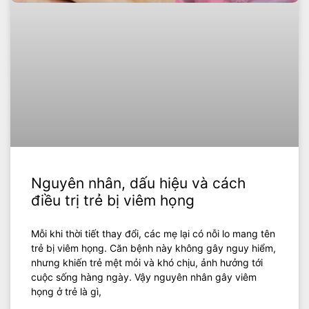
Nguyên nhân, dấu hiệu và cách
điều trị trẻ bị viêm họng
Mỗi khi thời tiết thay đổi, các mẹ lại có nỗi lo mang tên
trẻ bị viêm họng. Căn bệnh này không gây nguy hiểm,
nhưng khiến trẻ mệt mỏi và khó chịu, ảnh hưởng tới
cuộc sống hàng ngày. Vậy nguyên nhân gây viêm
họng ở trẻ là gì,