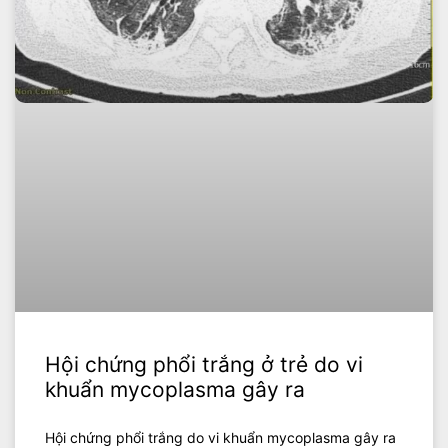
Hội chứng phổi trắng ở trẻ do vi
khuẩn mycoplasma gây ra
Hội chứng phổi trắng do vi khuẩn mycoplasma gây ra