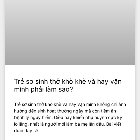
Trẻ sơ sinh thở khò khè và hay vặn
mình phải làm sao?
Trẻ sơ sinh thở khò khè và hay vặn mình không chỉ ảnh
hưởng đến sinh hoạt thường ngày mà còn tiềm ẩn
bệnh lý nguy hiểm. Điều này khiến phụ huynh cực kỳ
lo lắng, nhất là người mới làm ba mẹ lần đầu. Bài viết
dưới đây sẽ