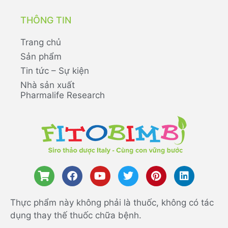
THÔNG TIN
Trang chủ
Sản phẩm
Tin tức – Sự kiện
Nhà sản xuất
Pharmalife Research
Thực phẩm này không phải là thuốc, không có tác
dụng thay thế thuốc chữa bệnh.