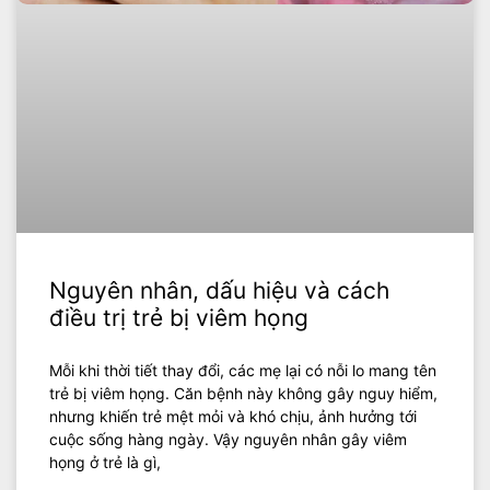
Nguyên nhân, dấu hiệu và cách
điều trị trẻ bị viêm họng
Mỗi khi thời tiết thay đổi, các mẹ lại có nỗi lo mang tên
trẻ bị viêm họng. Căn bệnh này không gây nguy hiểm,
nhưng khiến trẻ mệt mỏi và khó chịu, ảnh hưởng tới
cuộc sống hàng ngày. Vậy nguyên nhân gây viêm
họng ở trẻ là gì,