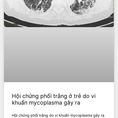
Hội chứng phổi trắng ở trẻ do vi
khuẩn mycoplasma gây ra
Hội chứng phổi trắng do vi khuẩn mycoplasma gây ra