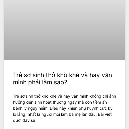
Trẻ sơ sinh thở khò khè và hay vặn
mình phải làm sao?
Trẻ sơ sinh thở khò khè và hay vặn mình không chỉ ảnh
hưởng đến sinh hoạt thường ngày mà còn tiềm ẩn
bệnh lý nguy hiểm. Điều này khiến phụ huynh cực kỳ
lo lắng, nhất là người mới làm ba mẹ lần đầu. Bài viết
dưới đây sẽ