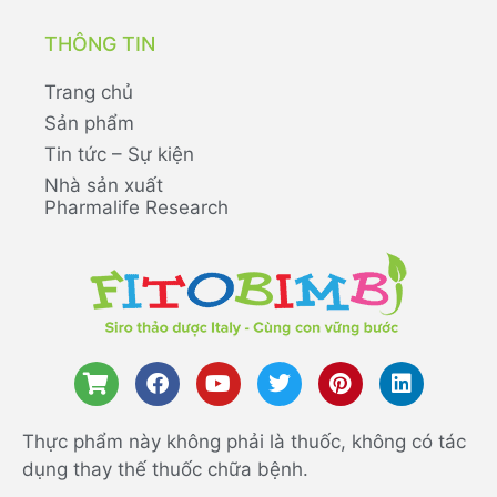
THÔNG TIN
Trang chủ
Sản phẩm
Tin tức – Sự kiện
Nhà sản xuất
Pharmalife Research
Thực phẩm này không phải là thuốc, không có tác
dụng thay thế thuốc chữa bệnh.