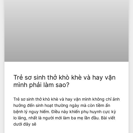
Trẻ sơ sinh thở khò khè và hay vặn
mình phải làm sao?
Trẻ sơ sinh thở khò khè và hay vặn mình không chỉ ảnh
hưởng đến sinh hoạt thường ngày mà còn tiềm ẩn
bệnh lý nguy hiểm. Điều này khiến phụ huynh cực kỳ
lo lắng, nhất là người mới làm ba mẹ lần đầu. Bài viết
dưới đây sẽ