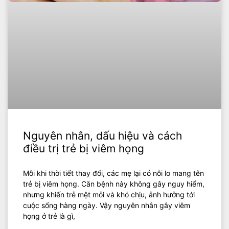
Nguyên nhân, dấu hiệu và cách
điều trị trẻ bị viêm họng
Mỗi khi thời tiết thay đổi, các mẹ lại có nỗi lo mang tên
trẻ bị viêm họng. Căn bệnh này không gây nguy hiểm,
nhưng khiến trẻ mệt mỏi và khó chịu, ảnh hưởng tới
cuộc sống hàng ngày. Vậy nguyên nhân gây viêm
họng ở trẻ là gì,