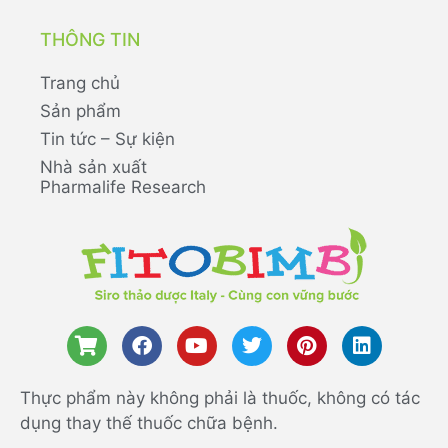
THÔNG TIN
Trang chủ
Sản phẩm
Tin tức – Sự kiện
Nhà sản xuất
Pharmalife Research
Thực phẩm này không phải là thuốc, không có tác
dụng thay thế thuốc chữa bệnh.