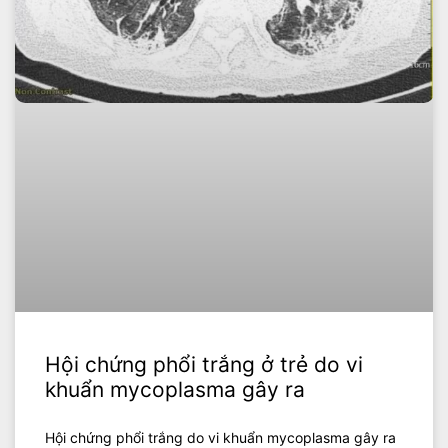
Hội chứng phổi trắng ở trẻ do vi
khuẩn mycoplasma gây ra
Hội chứng phổi trắng do vi khuẩn mycoplasma gây ra