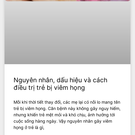
Nguyên nhân, dấu hiệu và cách
điều trị trẻ bị viêm họng
Mỗi khi thời tiết thay đổi, các mẹ lại có nỗi lo mang tên
trẻ bị viêm họng. Căn bệnh này không gây nguy hiểm,
nhưng khiến trẻ mệt mỏi và khó chịu, ảnh hưởng tới
cuộc sống hàng ngày. Vậy nguyên nhân gây viêm
họng ở trẻ là gì,