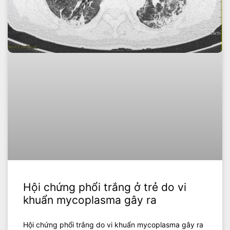
Hội chứng phổi trắng ở trẻ do vi
khuẩn mycoplasma gây ra
Hội chứng phổi trắng do vi khuẩn mycoplasma gây ra