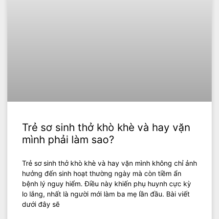
Trẻ sơ sinh thở khò khè và hay vặn
mình phải làm sao?
Trẻ sơ sinh thở khò khè và hay vặn mình không chỉ ảnh
hưởng đến sinh hoạt thường ngày mà còn tiềm ẩn
bệnh lý nguy hiểm. Điều này khiến phụ huynh cực kỳ
lo lắng, nhất là người mới làm ba mẹ lần đầu. Bài viết
dưới đây sẽ