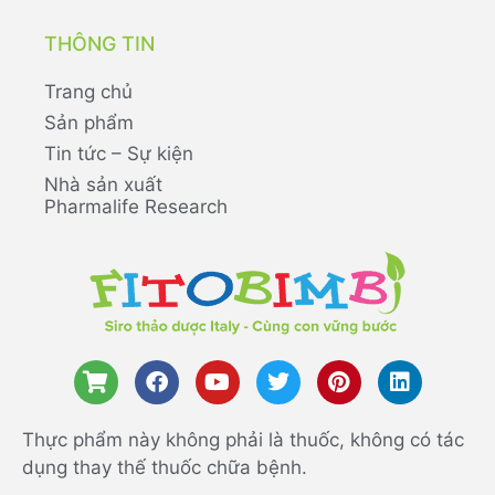
THÔNG TIN
Trang chủ
Sản phẩm
Tin tức – Sự kiện
Nhà sản xuất
Pharmalife Research
Thực phẩm này không phải là thuốc, không có tác
dụng thay thế thuốc chữa bệnh.