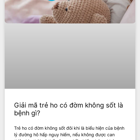
Giải mã trẻ ho có đờm không sốt là
bệnh gì?
Trẻ ho có đờm không sốt đôi khi là biểu hiện của bệnh
lý đường hô hấp nguy hiểm, nếu không được can