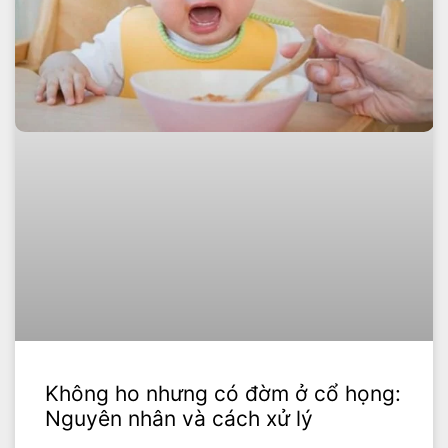
Không ho nhưng có đờm ở cổ họng:
Nguyên nhân và cách xử lý