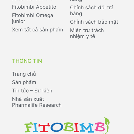
Fitobimbi Appetito
Chính sách đổi trả
hàng
Fitobimbi Omega
junior
Chính sách bảo mật
Xem tất cả sản phẩm
Miễn trừ trách
nhiệm y tế
THÔNG TIN
Trang chủ
Sản phẩm
Tin tức – Sự kiện
Nhà sản xuất
Pharmalife Research