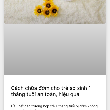
Cách chữa đờm cho trẻ sơ sinh 1
tháng tuổi an toàn, hiệu quả
Hầu hết các trường hợp trẻ 1 tháng tuổi bị đờm không