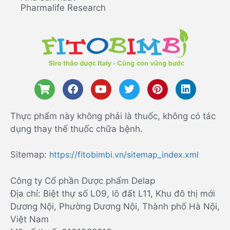
Pharmalife Research
Thực phẩm này không phải là thuốc, không có tác
dụng thay thế thuốc chữa bệnh.
Sitemap:
https://fitobimbi.vn/sitemap_index.xml
Công ty Cổ phần Dược phẩm Delap
Địa chỉ: Biệt thự số L09, lô đất L11, Khu đô thị mới
Dương Nội, Phường Dương Nội, Thành phố Hà Nội,
Việt Nam