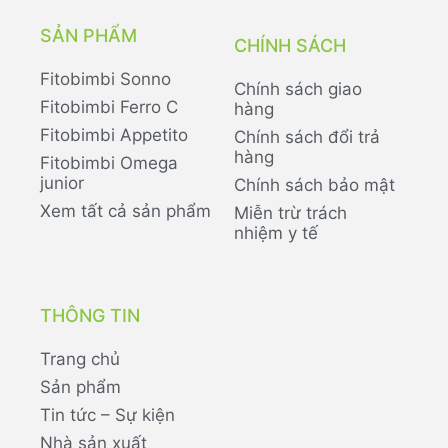
SẢN PHẨM
CHÍNH SÁCH
Fitobimbi Sonno
Chính sách giao
Fitobimbi Ferro C
hàng
Fitobimbi Appetito
Chính sách đổi trả
hàng
Fitobimbi Omega
junior
Chính sách bảo mật
Xem tất cả sản phẩm
Miễn trừ trách
nhiệm y tế
THÔNG TIN
Trang chủ
Sản phẩm
Tin tức – Sự kiện
Nhà sản xuất