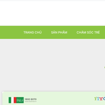
TRANG CHỦ
SẢN PHẨM
CHĂM SÓC TRẺ