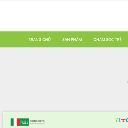
TRANG CHỦ
SẢN PHẨM
CHĂM SÓC TRẺ