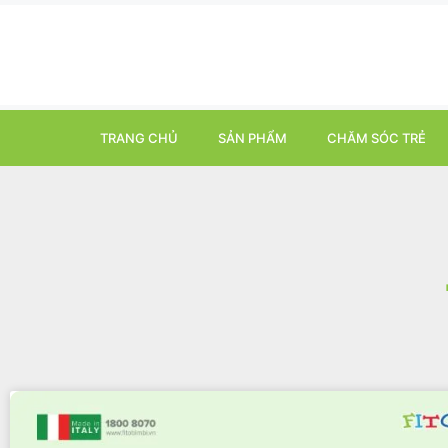
TRANG CHỦ
SẢN PHẨM
CHĂM SÓC TRẺ