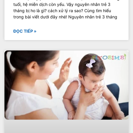
tuổi, hệ miễn dịch còn yếu. Vậy nguyên nhân trẻ 3
tháng bị ho là gì? cách xử lý ra sao? Cùng tìm hiểu
trong bài viết dưới đây nhé! Nguyên nhân trẻ 3 tháng
ĐỌC TIẾP »