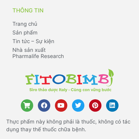
THÔNG TIN
Trang chủ
Sản phẩm
Tin tức – Sự kiện
Nhà sản xuất
Pharmalife Research
Thực phẩm này không phải là thuốc, không có tác
dụng thay thế thuốc chữa bệnh.