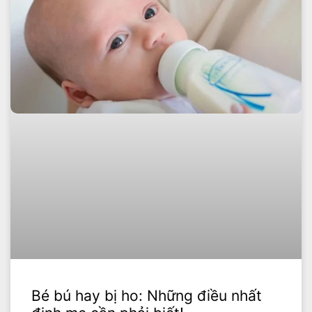
Bé bú hay bị ho: Những điều nhất