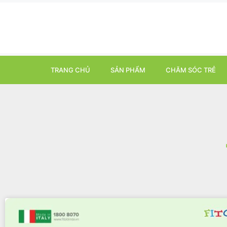
TRANG CHỦ
SẢN PHẨM
CHĂM SÓC TRẺ