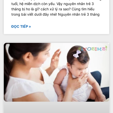
tuổi, hệ miễn dịch còn yếu. Vậy nguyên nhân trẻ 3
tháng bị ho là gì? cách xử lý ra sao? Cùng tìm hiểu
trong bài viết dưới đây nhé! Nguyên nhân trẻ 3 tháng
ĐỌC TIẾP »