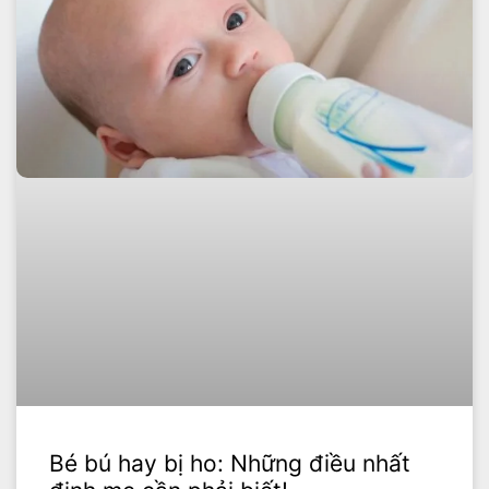
Bé bú hay bị ho: Những điều nhất