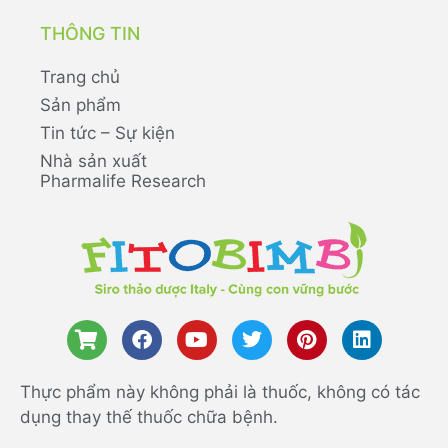
THÔNG TIN
Trang chủ
Sản phẩm
Tin tức – Sự kiện
Nhà sản xuất
Pharmalife Research
Thực phẩm này không phải là thuốc, không có tác
dụng thay thế thuốc chữa bệnh.