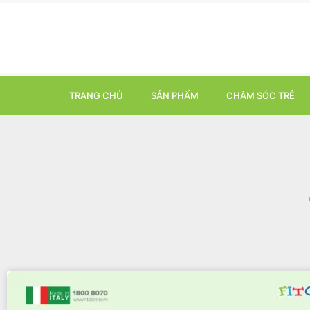
TRANG CHỦ
SẢN PHẨM
CHĂM SÓC TRẺ