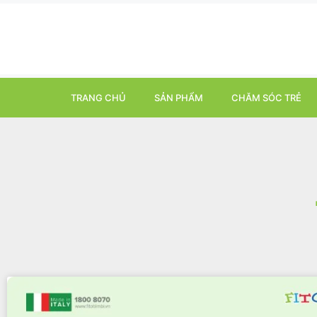
TRANG CHỦ
SẢN PHẨM
CHĂM SÓC TRẺ