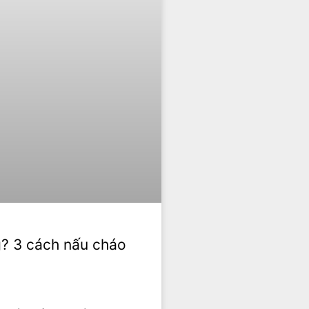
g? 3 cách nấu cháo