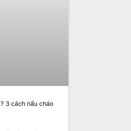
g? 3 cách nấu cháo