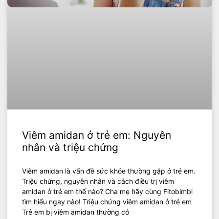
Viêm amidan ở trẻ em: Nguyên
nhân và triệu chứng
Viêm amidan là vấn đề sức khỏe thường gặp ở trẻ em.
Triệu chứng, nguyên nhân và cách điều trị viêm
amidan ở trẻ em thế nào? Cha mẹ hãy cùng Fitobimbi
tìm hiểu ngay nào! Triệu chứng viêm amidan ở trẻ em
Trẻ em bị viêm amidan thường có