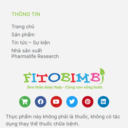
THÔNG TIN
Trang chủ
Sản phẩm
Tin tức – Sự kiện
Nhà sản xuất
Pharmalife Research
Thực phẩm này không phải là thuốc, không có tác
dụng thay thế thuốc chữa bệnh.