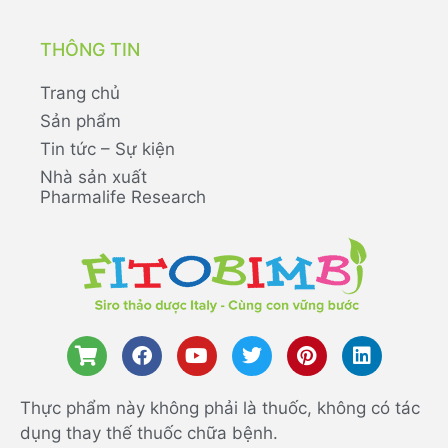
THÔNG TIN
Trang chủ
Sản phẩm
Tin tức – Sự kiện
Nhà sản xuất
Pharmalife Research
Thực phẩm này không phải là thuốc, không có tác
dụng thay thế thuốc chữa bệnh.