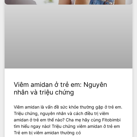
Viêm amidan ở trẻ em: Nguyên
nhân và triệu chứng
Viêm amidan là vấn đề sức khỏe thường gặp ở trẻ em.
Triệu chứng, nguyên nhân và cách điều trị viêm
amidan ở trẻ em thế nào? Cha mẹ hãy cùng Fitobimbi
tìm hiểu ngay nào! Triệu chứng viêm amidan ở trẻ em
Trẻ em bị viêm amidan thường có