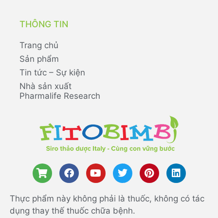
THÔNG TIN
Trang chủ
Sản phẩm
Tin tức – Sự kiện
Nhà sản xuất
Pharmalife Research
Thực phẩm này không phải là thuốc, không có tác
dụng thay thế thuốc chữa bệnh.