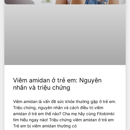
Viêm amidan ở trẻ em: Nguyên
nhân và triệu chứng
Viêm amidan là vấn đề sức khỏe thường gặp ở trẻ em.
Triệu chứng, nguyên nhân và cách điều trị viêm
amidan ở trẻ em thế nào? Cha mẹ hãy cùng Fitobimbi
tìm hiểu ngay nào! Triệu chứng viêm amidan ở trẻ em
Trẻ em bị viêm amidan thường có