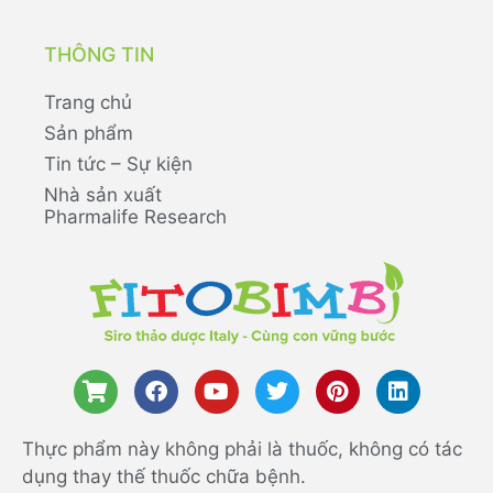
THÔNG TIN
Trang chủ
Sản phẩm
Tin tức – Sự kiện
Nhà sản xuất
Pharmalife Research
Thực phẩm này không phải là thuốc, không có tác
dụng thay thế thuốc chữa bệnh.