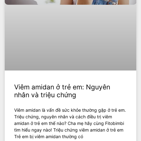
Viêm amidan ở trẻ em: Nguyên
nhân và triệu chứng
Viêm amidan là vấn đề sức khỏe thường gặp ở trẻ em.
Triệu chứng, nguyên nhân và cách điều trị viêm
amidan ở trẻ em thế nào? Cha mẹ hãy cùng Fitobimbi
tìm hiểu ngay nào! Triệu chứng viêm amidan ở trẻ em
Trẻ em bị viêm amidan thường có