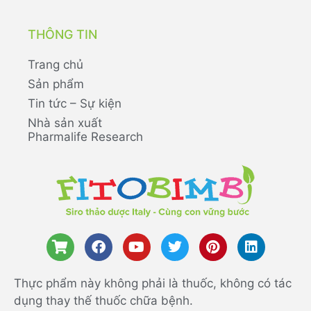
THÔNG TIN
Trang chủ
Sản phẩm
Tin tức – Sự kiện
Nhà sản xuất
Pharmalife Research
Thực phẩm này không phải là thuốc, không có tác
dụng thay thế thuốc chữa bệnh.