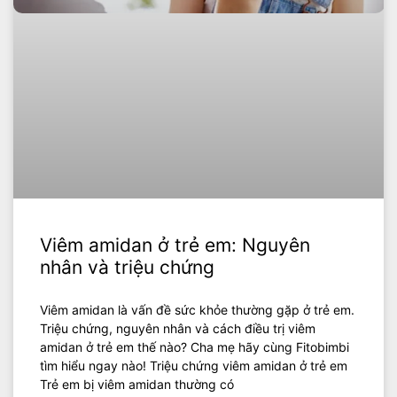
Viêm amidan ở trẻ em: Nguyên
nhân và triệu chứng
Viêm amidan là vấn đề sức khỏe thường gặp ở trẻ em.
Triệu chứng, nguyên nhân và cách điều trị viêm
amidan ở trẻ em thế nào? Cha mẹ hãy cùng Fitobimbi
tìm hiểu ngay nào! Triệu chứng viêm amidan ở trẻ em
Trẻ em bị viêm amidan thường có