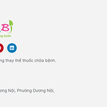
ng thay thế thuốc chữa bệnh.
 Dương Nội, Phường Dương Nội,