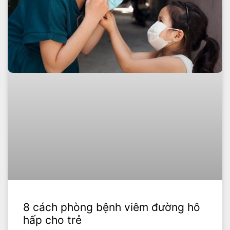
8 cách phòng bệnh viêm đường hô
hấp cho trẻ