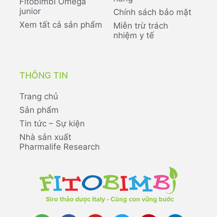
Fitobimbi Omega
junior
Chính sách bảo mật
Xem tất cả sản phẩm
Miễn trừ trách
nhiệm y tế
THÔNG TIN
Trang chủ
Sản phẩm
Tin tức – Sự kiện
Nhà sản xuất
Pharmalife Research