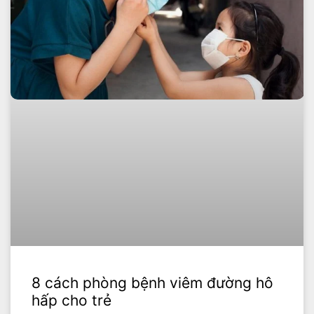
8 cách phòng bệnh viêm đường hô
hấp cho trẻ