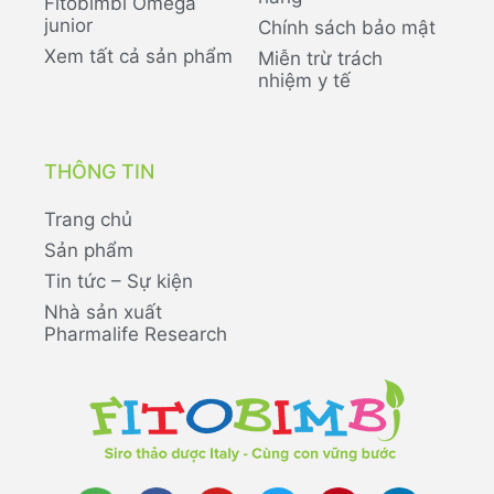
Fitobimbi Omega
junior
Chính sách bảo mật
Xem tất cả sản phẩm
Miễn trừ trách
nhiệm y tế
THÔNG TIN
Trang chủ
Sản phẩm
Tin tức – Sự kiện
Nhà sản xuất
Pharmalife Research