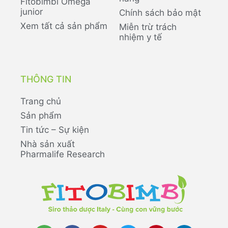
Fitobimbi Omega
junior
Chính sách bảo mật
Xem tất cả sản phẩm
Miễn trừ trách
nhiệm y tế
THÔNG TIN
Trang chủ
Sản phẩm
Tin tức – Sự kiện
Nhà sản xuất
Pharmalife Research