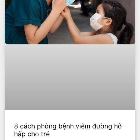
8 cách phòng bệnh viêm đường hô
hấp cho trẻ