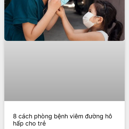
8 cách phòng bệnh viêm đường hô
hấp cho trẻ