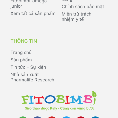
Fitobimbi Omega
junior
Chính sách bảo mật
Xem tất cả sản phẩm
Miễn trừ trách
nhiệm y tế
THÔNG TIN
Trang chủ
Sản phẩm
Tin tức – Sự kiện
Nhà sản xuất
Pharmalife Research