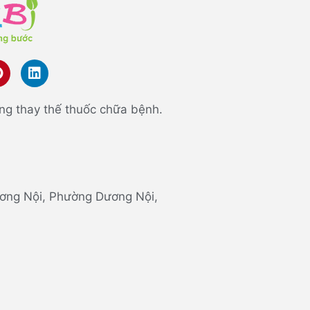
ng thay thế thuốc chữa bệnh.
 Dương Nội, Phường Dương Nội,