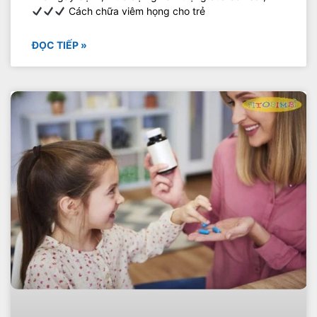
Cách chữa viêm họng cho trẻ
ĐỌC TIẾP »