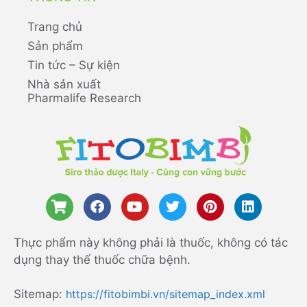
Trang chủ
Sản phẩm
Tin tức – Sự kiện
Nhà sản xuất
Pharmalife Research
Thực phẩm này không phải là thuốc, không có tác
dụng thay thế thuốc chữa bệnh.
Sitemap:
https://fitobimbi.vn/sitemap_index.xml