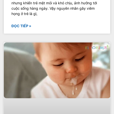
nhưng khiến trẻ mệt mỏi và khó chịu, ảnh hưởng tới
cuộc sống hàng ngày. Vậy nguyên nhân gây viêm
họng ở trẻ là gì,
ĐỌC TIẾP »