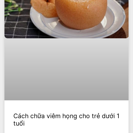
Cách chữa viêm họng cho trẻ dưới 1
tuổi