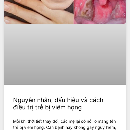
Nguyên nhân, dấu hiệu và cách
điều trị trẻ bị viêm họng
Mỗi khi thời tiết thay đổi, các mẹ lại có nỗi lo mang tên
trẻ bị viêm họng. Căn bệnh này không gây nguy hiểm,