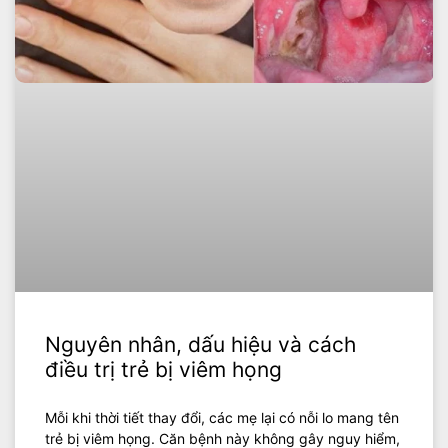
Nguyên nhân, dấu hiệu và cách
điều trị trẻ bị viêm họng
Mỗi khi thời tiết thay đổi, các mẹ lại có nỗi lo mang tên
trẻ bị viêm họng. Căn bệnh này không gây nguy hiểm,