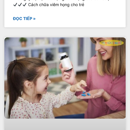
Cách chữa viêm họng cho trẻ
ĐỌC TIẾP »