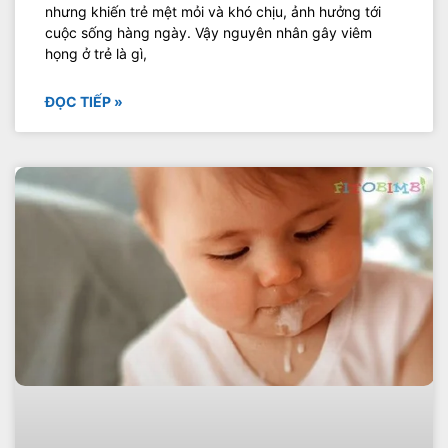
nhưng khiến trẻ mệt mỏi và khó chịu, ảnh hưởng tới
cuộc sống hàng ngày. Vậy nguyên nhân gây viêm
họng ở trẻ là gì,
ĐỌC TIẾP »