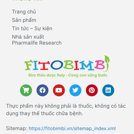
Trang chủ
Sản phẩm
Tin tức – Sự kiện
Nhà sản xuất
Pharmalife Research
Thực phẩm này không phải là thuốc, không có tác
dụng thay thế thuốc chữa bệnh.
Sitemap:
https://fitobimbi.vn/sitemap_index.xml