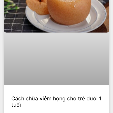
Cách chữa viêm họng cho trẻ dưới 1
tuổi