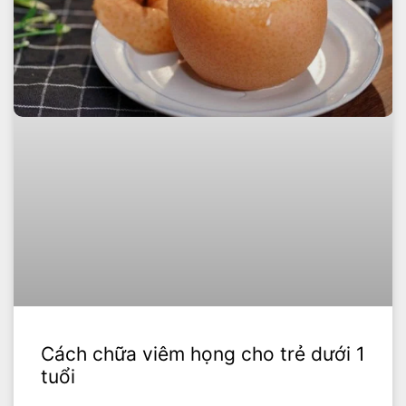
Cách chữa viêm họng cho trẻ dưới 1
tuổi