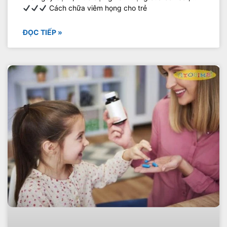
Cách chữa viêm họng cho trẻ
ĐỌC TIẾP »