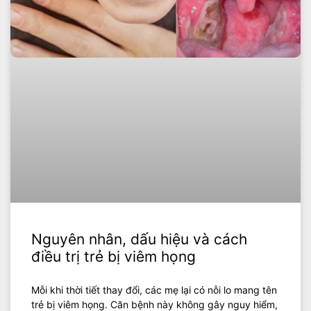
Nguyên nhân, dấu hiệu và cách
điều trị trẻ bị viêm họng
Mỗi khi thời tiết thay đổi, các mẹ lại có nỗi lo mang tên
trẻ bị viêm họng. Căn bệnh này không gây nguy hiểm,