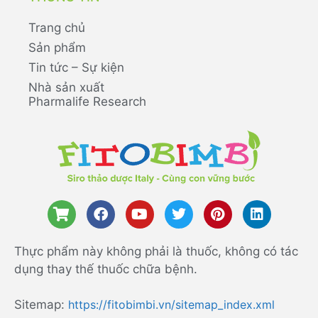
Trang chủ
Sản phẩm
Tin tức – Sự kiện
Nhà sản xuất
Pharmalife Research
Thực phẩm này không phải là thuốc, không có tác
dụng thay thế thuốc chữa bệnh.
Sitemap:
https://fitobimbi.vn/sitemap_index.xml