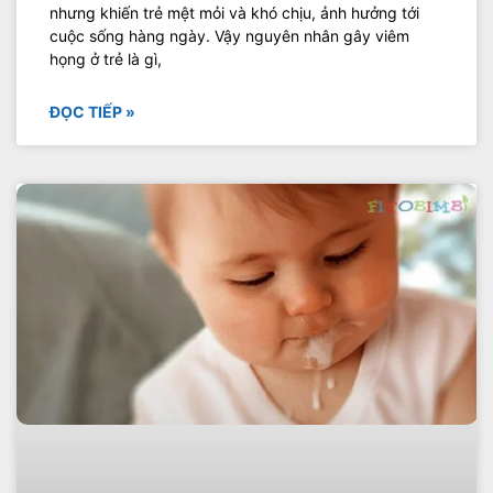
nhưng khiến trẻ mệt mỏi và khó chịu, ảnh hưởng tới
cuộc sống hàng ngày. Vậy nguyên nhân gây viêm
họng ở trẻ là gì,
ĐỌC TIẾP »