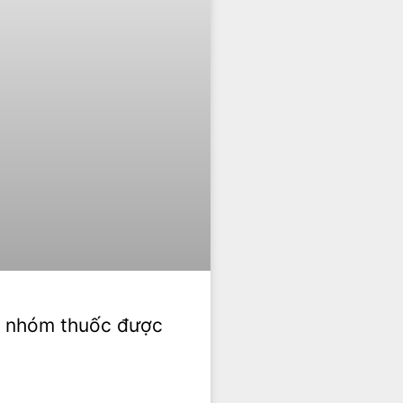
3 nhóm thuốc được