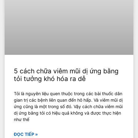
5 cách chữa viêm mũi dị ứng bằng
tỏi tưởng khó hóa ra dễ
Tỏi là nguyên liệu quen thuộc trong các bài thuốc dân
gian trị các bệnh liên quan đến hô hấp. Và viêm mũi dị
ứng cũng là một trong số đó. Vậy cách chữa viêm mũi
dị ứng bằng tỏi có hiệu quả không và được thực hiện
như thế
ĐỌC TIẾP »