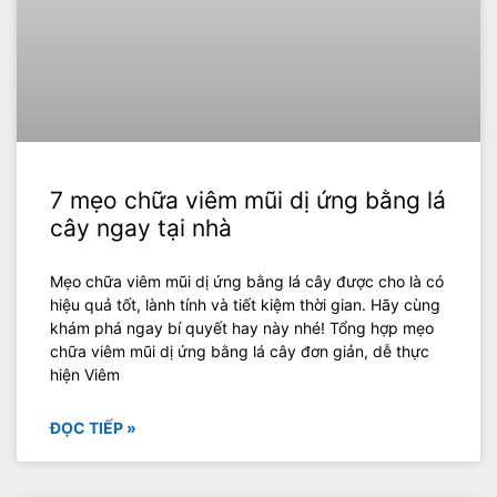
7 mẹo chữa viêm mũi dị ứng bằng lá
cây ngay tại nhà
Mẹo chữa viêm mũi dị ứng bằng lá cây được cho là có
hiệu quả tốt, lành tính và tiết kiệm thời gian. Hãy cùng
khám phá ngay bí quyết hay này nhé! Tổng hợp mẹo
chữa viêm mũi dị ứng bằng lá cây đơn giản, dễ thực
hiện Viêm
ĐỌC TIẾP »