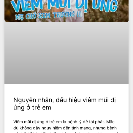
Nguyên nhân, dấu hiệu viêm mũi dị
ứng ở trẻ em
Viêm mũi dị ứng ở trẻ em là bệnh lý dễ tái phát. Mặc
dù không gây nguy hiểm đến tính mạng, nhưng bệnh