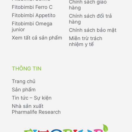
Chính sách giao
Fitobimbi Ferro C
hàng
Fitobimbi Appetito
Chính sách đổi trả
hàng
Fitobimbi Omega
junior
Chính sách bảo mật
Xem tất cả sản phẩm
Miễn trừ trách
nhiệm y tế
THÔNG TIN
Trang chủ
Sản phẩm
Tin tức – Sự kiện
Nhà sản xuất
Pharmalife Research