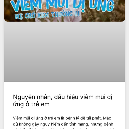
Nguyên nhân, dấu hiệu viêm mũi dị
ứng ở trẻ em
Viêm mũi dị ứng ở trẻ em là bệnh lý dễ tái phát. Mặc
dù không gây nguy hiểm đến tính mạng, nhưng bệnh