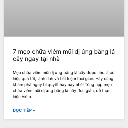
7 mẹo chữa viêm mũi dị ứng bằng lá
cây ngay tại nhà
Mẹo chữa viêm mũi dị ứng bằng lá cây được cho là có
hiệu quả tốt, lành tính và tiết kiệm thời gian. Hãy cùng
khám phá ngay bí quyết hay này nhé! Tổng hợp mẹo
chữa viêm mũi dị ứng bằng lá cây đơn giản, dễ thực
hiện Viêm
ĐỌC TIẾP »