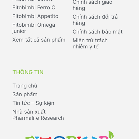
Chính sách giao
Fitobimbi Ferro C
hàng
Fitobimbi Appetito
Chính sách đổi trả
hàng
Fitobimbi Omega
junior
Chính sách bảo mật
Xem tất cả sản phẩm
Miễn trừ trách
nhiệm y tế
THÔNG TIN
Trang chủ
Sản phẩm
Tin tức – Sự kiện
Nhà sản xuất
Pharmalife Research