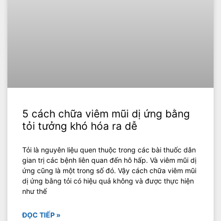
5 cách chữa viêm mũi dị ứng bằng
tỏi tưởng khó hóa ra dễ
Tỏi là nguyên liệu quen thuộc trong các bài thuốc dân
gian trị các bệnh liên quan đến hô hấp. Và viêm mũi dị
ứng cũng là một trong số đó. Vậy cách chữa viêm mũi
dị ứng bằng tỏi có hiệu quả không và được thực hiện
như thế
ĐỌC TIẾP »