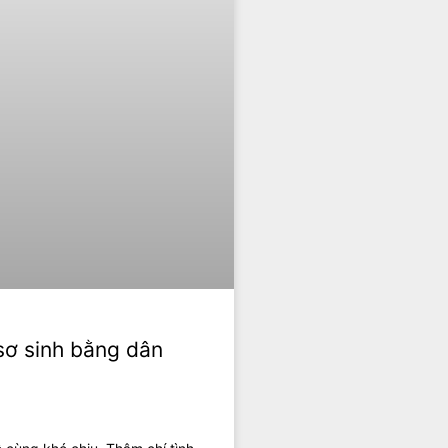
sơ sinh bằng dân