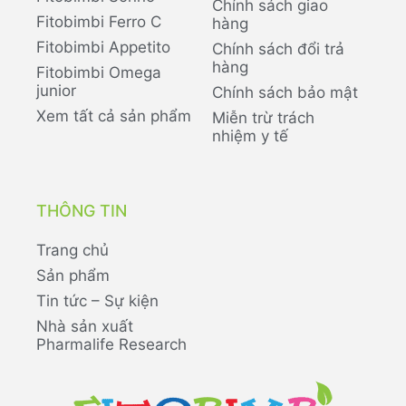
Chính sách giao
Fitobimbi Ferro C
hàng
Fitobimbi Appetito
Chính sách đổi trả
hàng
Fitobimbi Omega
junior
Chính sách bảo mật
Xem tất cả sản phẩm
Miễn trừ trách
nhiệm y tế
THÔNG TIN
Trang chủ
Sản phẩm
Tin tức – Sự kiện
Nhà sản xuất
Pharmalife Research