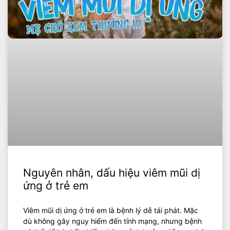
Nguyên nhân, dấu hiệu viêm mũi dị
ứng ở trẻ em
Viêm mũi dị ứng ở trẻ em là bệnh lý dễ tái phát. Mặc
dù không gây nguy hiểm đến tính mạng, nhưng bệnh