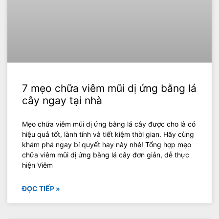
7 mẹo chữa viêm mũi dị ứng bằng lá
cây ngay tại nhà
Mẹo chữa viêm mũi dị ứng bằng lá cây được cho là có
hiệu quả tốt, lành tính và tiết kiệm thời gian. Hãy cùng
khám phá ngay bí quyết hay này nhé! Tổng hợp mẹo
chữa viêm mũi dị ứng bằng lá cây đơn giản, dễ thực
hiện Viêm
ĐỌC TIẾP »