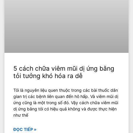
5 cách chữa viêm mũi dị ứng bằng
tỏi tưởng khó hóa ra dễ
Tỏi là nguyên liệu quen thuộc trong các bài thuốc dân
gian trị các bệnh liên quan đến hô hấp. Và viêm mũi dị
ứng cũng là một trong số đó. Vậy cách chữa viêm mũi
dị ứng bằng tỏi có hiệu quả không và được thực hiện
như thế
ĐỌC TIẾP »