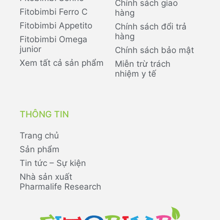
Chính sách giao
Fitobimbi Ferro C
hàng
Fitobimbi Appetito
Chính sách đổi trả
hàng
Fitobimbi Omega
junior
Chính sách bảo mật
Xem tất cả sản phẩm
Miễn trừ trách
nhiệm y tế
THÔNG TIN
Trang chủ
Sản phẩm
Tin tức – Sự kiện
Nhà sản xuất
Pharmalife Research