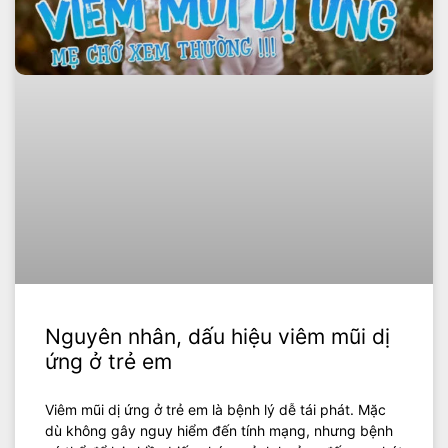
Nguyên nhân, dấu hiệu viêm mũi dị
ứng ở trẻ em
Viêm mũi dị ứng ở trẻ em là bệnh lý dễ tái phát. Mặc
dù không gây nguy hiểm đến tính mạng, nhưng bệnh