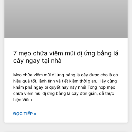
7 mẹo chữa viêm mũi dị ứng bằng lá
cây ngay tại nhà
Mẹo chữa viêm mũi dị ứng bằng lá cây được cho là có
hiệu quả tốt, lành tính và tiết kiệm thời gian. Hãy cùng
khám phá ngay bí quyết hay này nhé! Tổng hợp mẹo
chữa viêm mũi dị ứng bằng lá cây đơn giản, dễ thực
hiện Viêm
ĐỌC TIẾP »