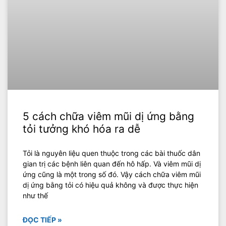
5 cách chữa viêm mũi dị ứng bằng
tỏi tưởng khó hóa ra dễ
Tỏi là nguyên liệu quen thuộc trong các bài thuốc dân
gian trị các bệnh liên quan đến hô hấp. Và viêm mũi dị
ứng cũng là một trong số đó. Vậy cách chữa viêm mũi
dị ứng bằng tỏi có hiệu quả không và được thực hiện
như thế
ĐỌC TIẾP »