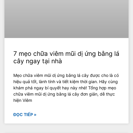
7 mẹo chữa viêm mũi dị ứng bằng lá
cây ngay tại nhà
Mẹo chữa viêm mũi dị ứng bằng lá cây được cho là có
hiệu quả tốt, lành tính và tiết kiệm thời gian. Hãy cùng
khám phá ngay bí quyết hay này nhé! Tổng hợp mẹo
chữa viêm mũi dị ứng bằng lá cây đơn giản, dễ thực
hiện Viêm
ĐỌC TIẾP »