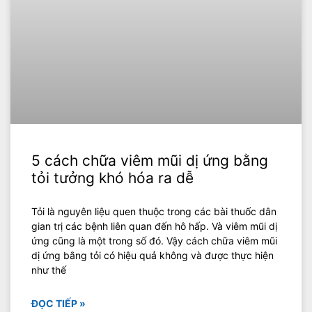
5 cách chữa viêm mũi dị ứng bằng
tỏi tưởng khó hóa ra dễ
Tỏi là nguyên liệu quen thuộc trong các bài thuốc dân
gian trị các bệnh liên quan đến hô hấp. Và viêm mũi dị
ứng cũng là một trong số đó. Vậy cách chữa viêm mũi
dị ứng bằng tỏi có hiệu quả không và được thực hiện
như thế
ĐỌC TIẾP »