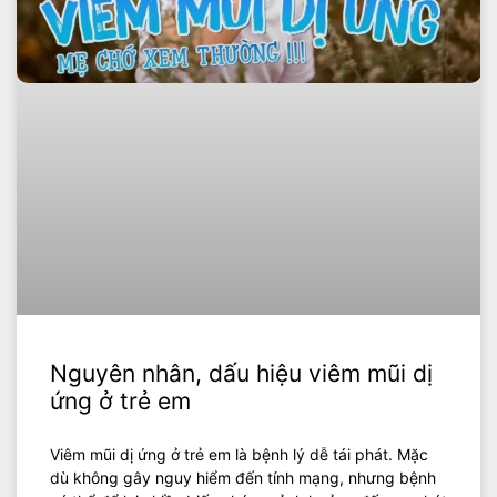
Nguyên nhân, dấu hiệu viêm mũi dị
ứng ở trẻ em
Viêm mũi dị ứng ở trẻ em là bệnh lý dễ tái phát. Mặc
dù không gây nguy hiểm đến tính mạng, nhưng bệnh