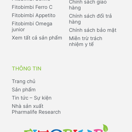
Chính sách giao
Fitobimbi Ferro C
hàng
Fitobimbi Appetito
Chính sách đổi trả
hàng
Fitobimbi Omega
junior
Chính sách bảo mật
Xem tất cả sản phẩm
Miễn trừ trách
nhiệm y tế
THÔNG TIN
Trang chủ
Sản phẩm
Tin tức – Sự kiện
Nhà sản xuất
Pharmalife Research