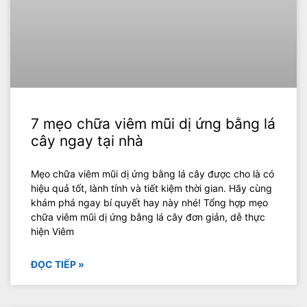
7 mẹo chữa viêm mũi dị ứng bằng lá
cây ngay tại nhà
Mẹo chữa viêm mũi dị ứng bằng lá cây được cho là có
hiệu quả tốt, lành tính và tiết kiệm thời gian. Hãy cùng
khám phá ngay bí quyết hay này nhé! Tổng hợp mẹo
chữa viêm mũi dị ứng bằng lá cây đơn giản, dễ thực
hiện Viêm
ĐỌC TIẾP »