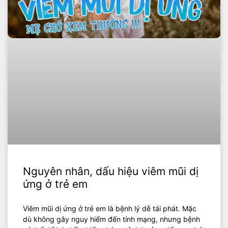
Nguyên nhân, dấu hiệu viêm mũi dị
ứng ở trẻ em
Viêm mũi dị ứng ở trẻ em là bệnh lý dễ tái phát. Mặc
dù không gây nguy hiểm đến tính mạng, nhưng bệnh