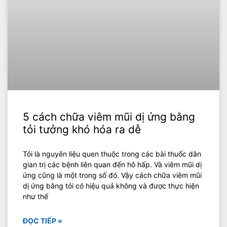
5 cách chữa viêm mũi dị ứng bằng
tỏi tưởng khó hóa ra dễ
Tỏi là nguyên liệu quen thuộc trong các bài thuốc dân
gian trị các bệnh liên quan đến hô hấp. Và viêm mũi dị
ứng cũng là một trong số đó. Vậy cách chữa viêm mũi
dị ứng bằng tỏi có hiệu quả không và được thực hiện
như thế
ĐỌC TIẾP »