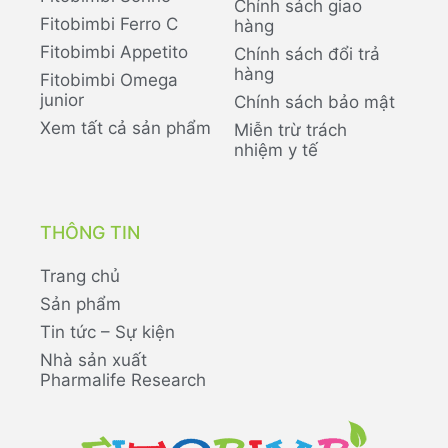
Chính sách giao
Fitobimbi Ferro C
hàng
Fitobimbi Appetito
Chính sách đổi trả
hàng
Fitobimbi Omega
junior
Chính sách bảo mật
Xem tất cả sản phẩm
Miễn trừ trách
nhiệm y tế
THÔNG TIN
Trang chủ
Sản phẩm
Tin tức – Sự kiện
Nhà sản xuất
Pharmalife Research